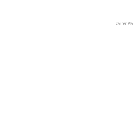
carrer P