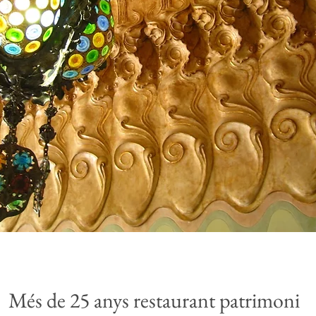
Més de 25 anys
restaurant patrimoni